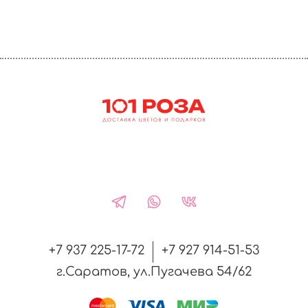
+7 937 225-17-72
+7 927 914-51-53
г.Саратов, ул.Пугачева 54/62