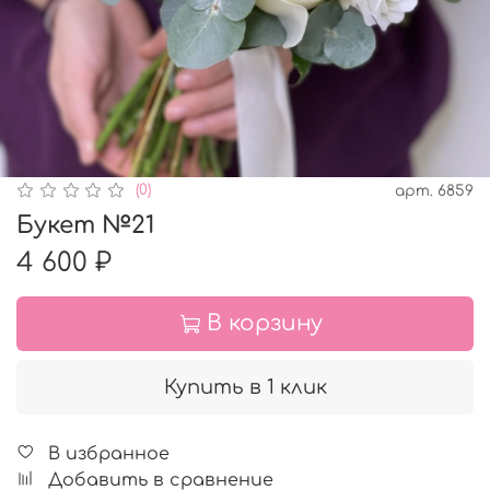
(0)
арт.
6859
Букет №21
4 600 ₽
В корзину
Купить в 1 клик
В избранное
Добавить в сравнение