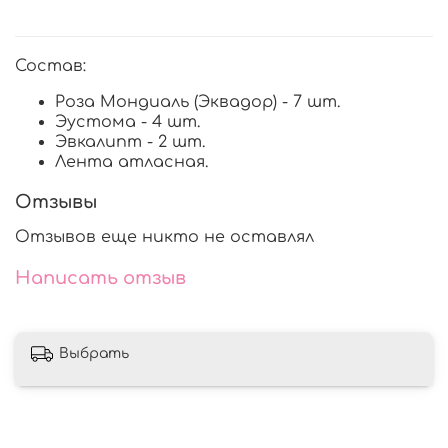
Состав:
Роза Мондиаль (Эквадор) - 7 шт.
Эустома - 4 шт.
Эвкалипт - 2 шт.
Лента атласная.
Отзывы
Отзывов еще никто не оставлял
Написать отзыв
Выбрать