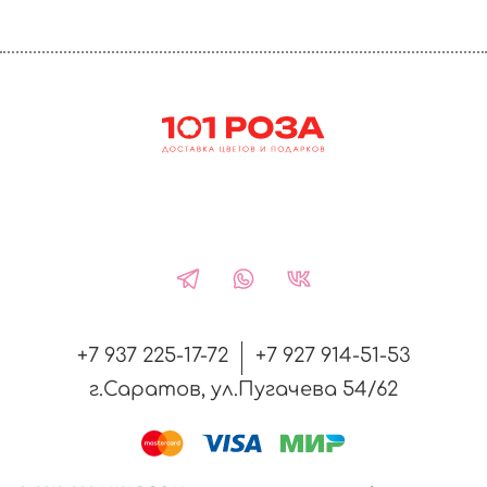
+7 937 225-17-72
+7 927 914-51-53
г.Саратов, ул.Пугачева 54/62