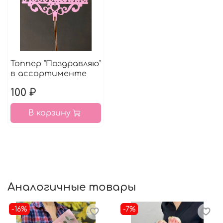
Топпер "Поздравляю"
в ассортименте
100 ₽
В корзину
Аналогичные товары
-16%
-7%