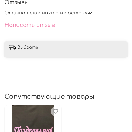
Отзывы
приятных сюрпризов!
Отзывов еще никто не оставлял
Написать отзыв
Выбрать
Сопутствующие товары