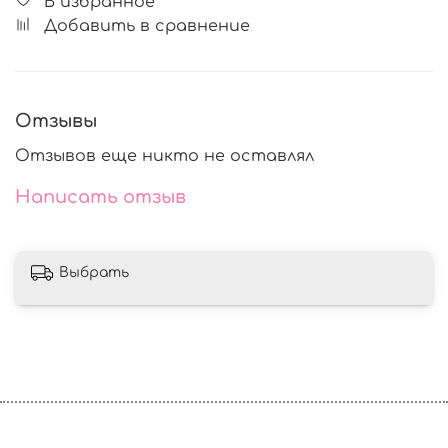
В избранное
Добавить в сравнение
Отзывы
Отзывов еще никто не оставлял
Написать отзыв
Выбрать