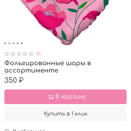
(0)
Фольгированные шары в
ассортименте
350 ₽
В корзину
Купить в 1 клик