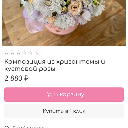
(0)
Композиция из хризантемы и
кустовой розы
2 880 ₽
В корзину
Купить в 1 клик