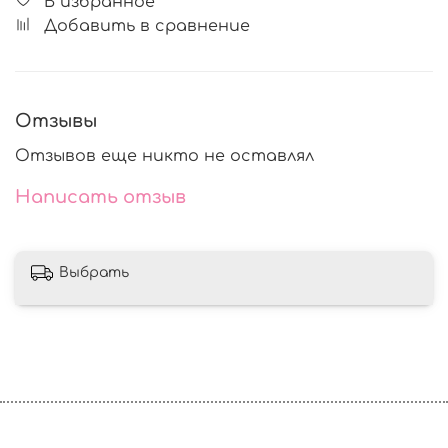
В избранное
Добавить в сравнение
Отзывы
Отзывов еще никто не оставлял
Написать отзыв
Выбрать