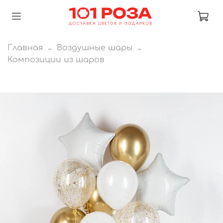
Главная
Воздушные шары
Композиции из шаров