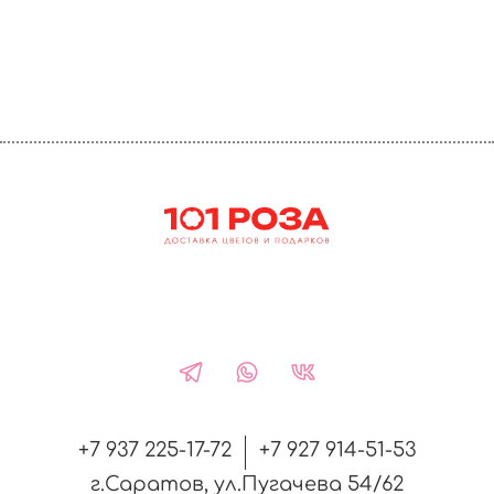
+7 937 225-17-72
+7 927 914-51-53
г.Саратов, ул.Пугачева 54/62