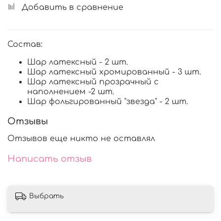
Добавить в сравнение
Состав:
Шар латексный - 2 шт.
Шар латексный хромированный - 3 шт.
Шар латексный прозрачный с
наполнением -2 шт.
Шар фольгированный "звезда" - 2 шт.
Отзывы
Отзывов еще никто не оставлял
Написать отзыв
Выбрать