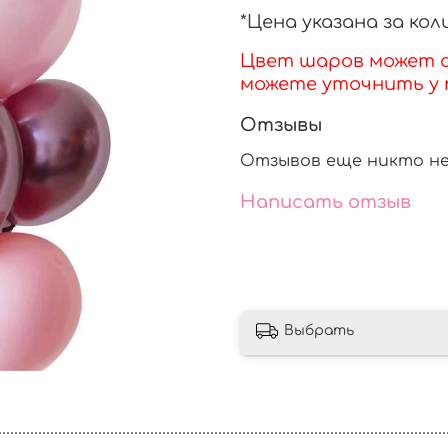
*Цена указана за ко
Цвет шаров может о
можете уточнить у 
Отзывы
Отзывов еще никто не
Написать отзыв
Выбрать