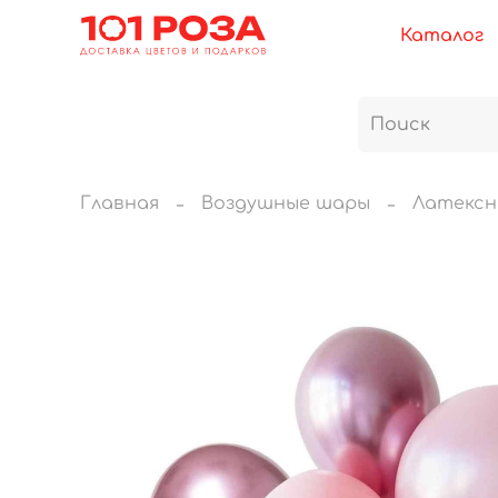
Каталог
Главная
Воздушные шары
Латексн