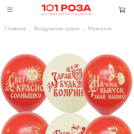
Главная
Воздушные шары
Мужчине