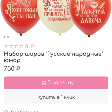
(0)
Набор шаров "Русские народные"
юмор
750 ₽
В корзину
Купить в 1 клик