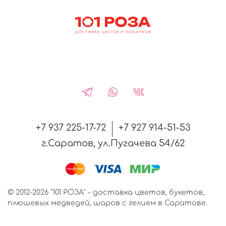
+7 937 225-17-72
+7 927 914-51-53
г.Саратов, ул.Пугачева 54/62
© 2012-2026 "101 РОЗА" - доставка цветов, букетов,
плюшевых медведей, шаров с гелием в Саратове.