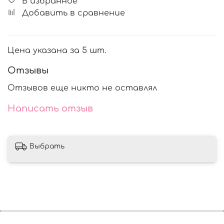
В избранное
Добавить в сравнение
Цена указана за 5 шт.
Отзывы
Отзывов еще никто не оставлял
Написать отзыв
Выбрать