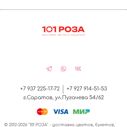
+7 937 225-17-72
+7 927 914-51-53
г.Саратов, ул.Пугачева 54/62
© 2012-2026 "101 РОЗА" - доставка цветов, букетов,