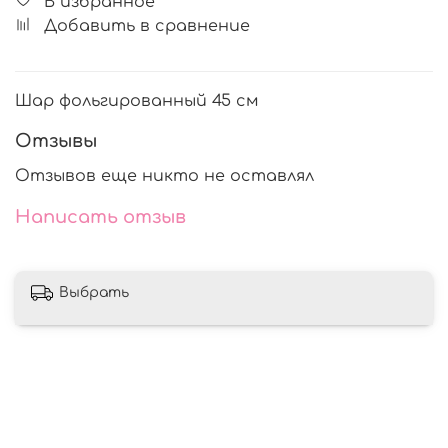
В избранное
Добавить в сравнение
Шар фольгированный 45 см
Отзывы
Отзывов еще никто не оставлял
Написать отзыв
Выбрать