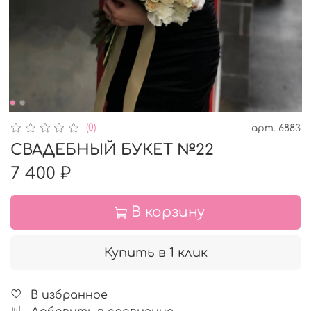
(0)
арт.
6883
СВАДЕБНЫЙ БУКЕТ №22
7 400 ₽
В корзину
Купить в 1 клик
В избранное